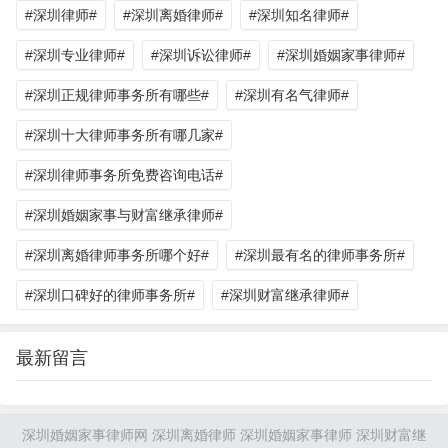
#深圳律师#
#深圳离婚律师#
#深圳知名律师#
#深圳专业律师#
#深圳诉讼律师#
#深圳婚姻家事律师#
#深圳正规律师事务所有哪些#
#深圳有名气律师#
#深圳十大律师事务所有哪几家#
#深圳律师事务所免费咨询电话#
#深圳婚姻家事与财富继承律师#
#深圳离婚律师事务所哪个好#
#深圳最有名的律师事务所#
#深圳口碑好的律师事务所#
#深圳财富继承律师#
最新留言
深圳婚姻家事律师网 深圳离婚律师 深圳婚姻家事律师 深圳财富继