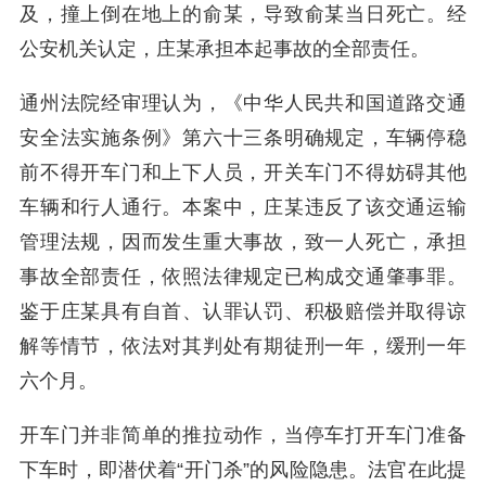
及，撞上倒在地上的俞某，导致俞某当日死亡。经
公安机关认定，庄某承担本起事故的全部责任。
通州法院经审理认为，《中华人民共和国道路交通
安全法实施条例》第六十三条明确规定，车辆停稳
前不得开车门和上下人员，开关车门不得妨碍其他
车辆和行人通行。本案中，庄某违反了该交通运输
管理法规，因而发生重大事故，致一人死亡，承担
事故全部责任，依照法律规定已构成交通肇事罪。
鉴于庄某具有自首、认罪认罚、积极赔偿并取得谅
解等情节，依法对其判处有期徒刑一年，缓刑一年
六个月。
开车门并非简单的推拉动作，当停车打开车门准备
下车时，即潜伏着“开门杀”的风险隐患。法官在此提